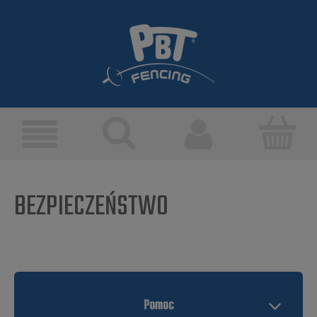
BEZPIECZEŃSTWO
Pomoc