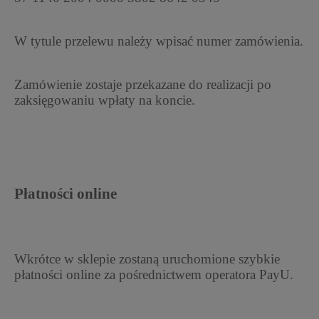
W tytule przelewu należy wpisać numer zamówienia.
Zamówienie zostaje przekazane do realizacji po
zaksięgowaniu wpłaty na koncie.
Płatności online
Wkrótce w sklepie zostaną uruchomione szybkie
płatności online za pośrednictwem operatora PayU.