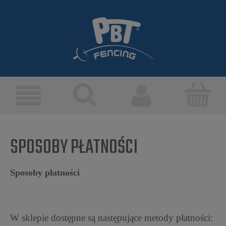
SPOSOBY PŁATNOŚCI
Sposoby płatności
W sklepie dostępne są następujące metody płatności: