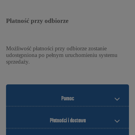
Płatność przy odbiorze
Możliwość płatności przy odbiorze zostanie
udostępniona po pełnym uruchomieniu systemu
sprzedaży.
Pomoc
Płatności i dostawa