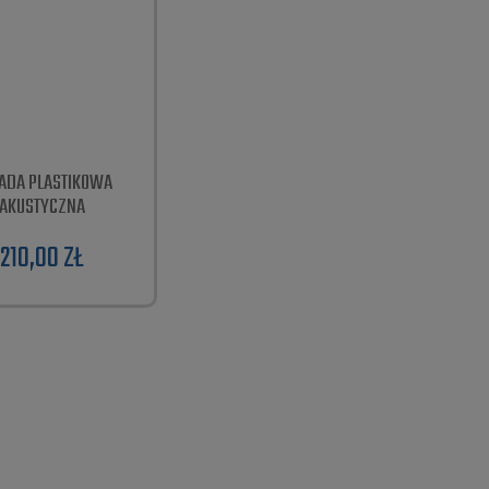
ADA PLASTIKOWA
AKUSTYCZNA
210,00 ZŁ