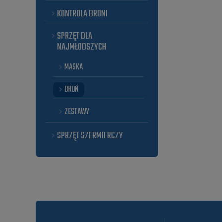
KONTROLA BRONI
SPRZĘT DLA
NAJMŁODSZYCH
MASKA
BROŃ
ZESTAWY
SPRZĘT SZERMIERCZY