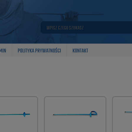
MIN
POLITYKA PRYWATNOŚCI
KONTAKT