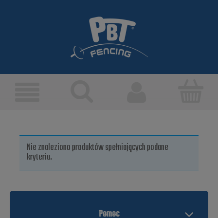
Nie znaleziono produktów spełniających podane
kryteria.
Pomoc