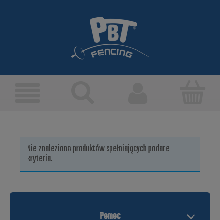
Nie znaleziono produktów spełniających podane
kryteria.
Pomoc